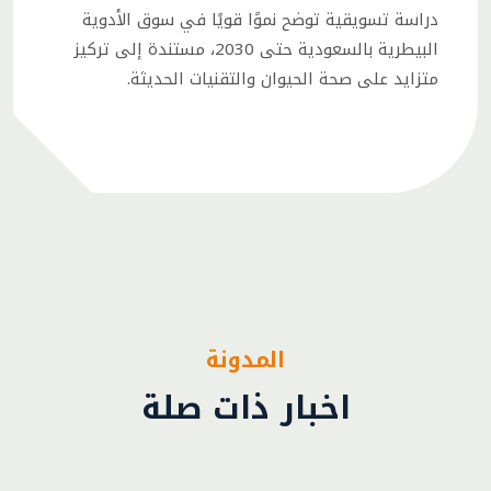
دراسة تسويقية توضح نموًا قويًا في سوق الأدوية
البيطرية بالسعودية حتى 2030، مستندة إلى تركيز
متزايد على صحة الحيوان والتقنيات الحديثة.
المدونة
اخبار ذات صلة