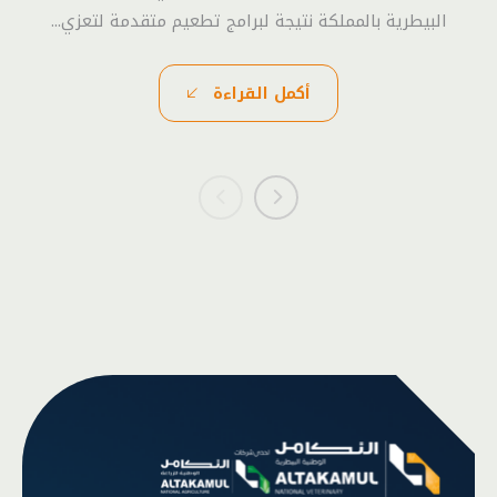
البيطرية بالمملكة نتيجة لبرامج تطعيم متقدمة لتعزي...
أكمل القراءة