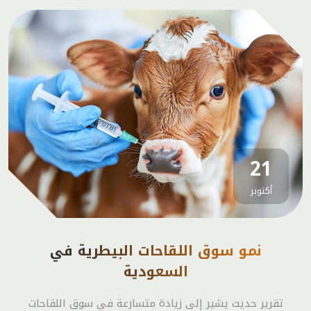
21
أكتوبر
نمو سوق اللقاحات البيطرية في
السعودية
تقرير حديث يشير إلى زيادة متسارعة في سوق اللقاحات