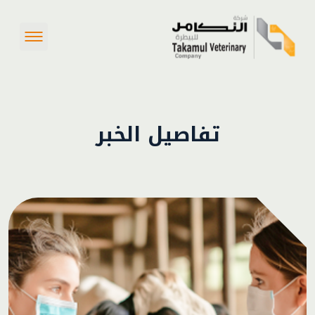
تفاصيل الخبر