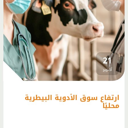
21
أكتوبر
ارتفاع سوق الأدوية البيطرية
محليًا