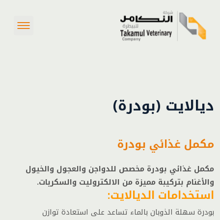
ديالايت (بودرة)
مكمل غذائي بودرة
مكمل غذائي بودرة مخصص للدواجن والعجول والخيول
والأغنام بتركيبة مميزة من الالكتروليت والسكريات.
استخدامات الديالايت:
بودرة سهلة الذوبان بالماء تساعد على استعادة توازن