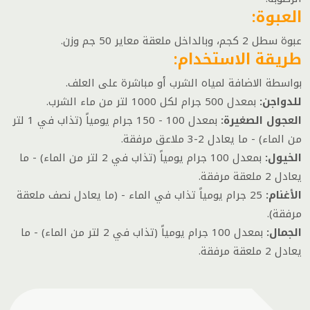
العبوة:
عبوة سطل 2 كجم، وبالداخل ملعقة معاير 50 جم وزن.
طريقة الاستخدام:
بواسطة الاضافة لمياه الشرب أو مباشرة على العلف.
للدواجن:
بمعدل 500 جرام لكل 1000 لتر من ماء الشرب.
العجول الصغيرة:
بمعدل 100 - 150 جرام يومياً (تذاب في 1 لتر
من الماء) - ما يعادل 2-3 ملاعق مرفقة.
الخيول:
بمعدل 100 جرام يومياً (تذاب في 2 لتر من الماء) - ما
يعادل 2 ملعقة مرفقة.
الأغنام:
25 جرام يومياً تذاب في الماء - (ما يعادل نصف ملعقة
مرفقة).
الجمال:
بمعدل 100 جرام يومياً (تذاب في 2 لتر من الماء) - ما
يعادل 2 ملعقة مرفقة.