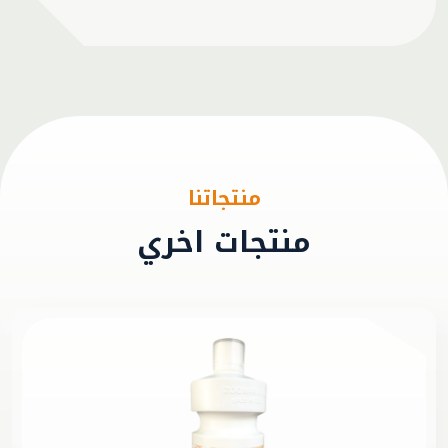
منتجاتنا
منتجات اخري