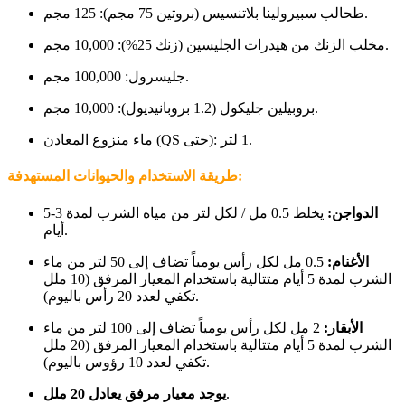
طحالب سبيرولينا بلاتنسيس (بروتين 75 مجم): 125 مجم.
مخلب الزنك من هيدرات الجليسين (زنك 25%): 10,000 مجم.
جليسرول: 100,000 مجم.
بروبيلين جليكول (1.2 بروبانيديول): 10,000 مجم.
ماء منزوع المعادن (QS حتى): 1 لتر.
طريقة الاستخدام والحيوانات المستهدفة:
الدواجن:
يخلط 0.5 مل / لكل لتر من مياه الشرب لمدة 3-5
أيام.
الأغنام:
0.5 مل لكل رأس يومياً تضاف إلى 50 لتر من ماء
الشرب لمدة 5 أيام متتالية باستخدام المعيار المرفق (10 ملل
تكفي لعدد 20 رأس باليوم).
الأبقار:
2 مل لكل رأس يومياً تضاف إلى 100 لتر من ماء
الشرب لمدة 5 أيام متتالية باستخدام المعيار المرفق (20 ملل
تكفي لعدد 10 رؤوس باليوم).
.
يوجد معيار مرفق يعادل 20 ملل