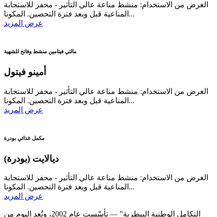
الغرض من الاستخدام: منشط مناعة عالي التأثير - محفز للاستجابة
المناعية قبل وبعد فترة التحصين. المكونا...
عرض المزيد
مالتي فيتامين منشط وفاتح للشهية
أمينو فيتول
الغرض من الاستخدام: منشط مناعة عالي التأثير - محفز للاستجابة
المناعية قبل وبعد فترة التحصين. المكونا...
عرض المزيد
مكمل غذائي بودرة
ديالايت (بودرة)
الغرض من الاستخدام: منشط مناعة عالي التأثير - محفز للاستجابة
المناعية قبل وبعد فترة التحصين. المكونا...
عرض المزيد
التكامل الوطنية البيطرية" — تأسّست عام 2002، وتُعد اليوم من