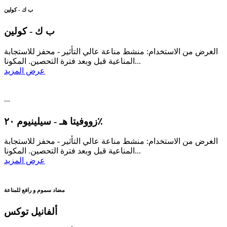
ب ك - كولين
ب ك - كولين
الغرض من الاستخدام: منشط مناعة عالي التأثير - محفز للاستجابة
المناعية قبل وبعد فترة التحصين. المكونا...
عرض المزيد
---
زووفيتا هـ - سيلينيوم ٢٠٪
الغرض من الاستخدام: منشط مناعة عالي التأثير - محفز للاستجابة
المناعية قبل وبعد فترة التحصين. المكونا...
عرض المزيد
مضاد سموم و رافع للمناعة
ألفانيل توكس