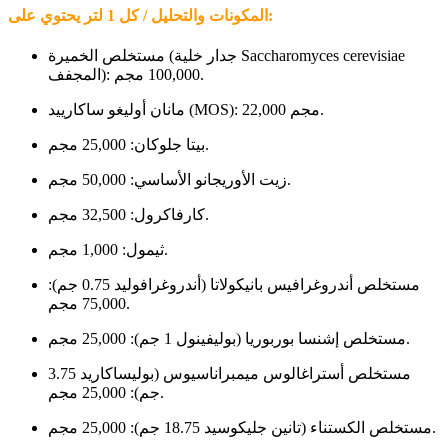
المكونات والتحليل / كل 1 لتر يحتوي على:
مستخلص الخميرة (جدار خلية Saccharomyces cerevisiae
المجفف): 100,000 مجم.
مانان أوليغو ساكارييد (MOS): 22,000 مجم.
بيتا جلوكان: 25,000 مجم.
زيت الأوريجانو الأساسي: 50,000 مجم.
كارفاكرول: 32,500 مجم.
ثيمول: 1,000 مجم.
مستخلص أندروغرافيس بانيكولاتا (أندروغرافوليد 0.75 جم):
75,000 مجم.
مستخلص إشنسا بوربوريا (بوليفينول 1 جم): 25,000 مجم.
مستخلص أستراغالوس ميمبراناسيوس (بوليساكاريد 3.75
جم): 25,000 مجم.
مستخلص الكستناء (تانين جليكوسيد 18.75 جم): 25,000 مجم.