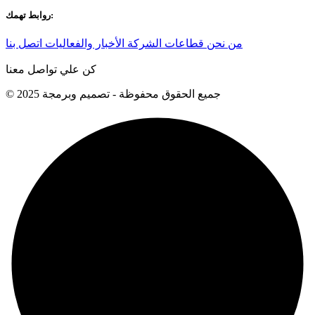
روابط تهمك:
من نحن
قطاعات الشركة
الأخبار والفعاليات
اتصل بنا
كن علي تواصل معنا
© 2025 جميع الحقوق محفوظة - تصميم وبرمجة