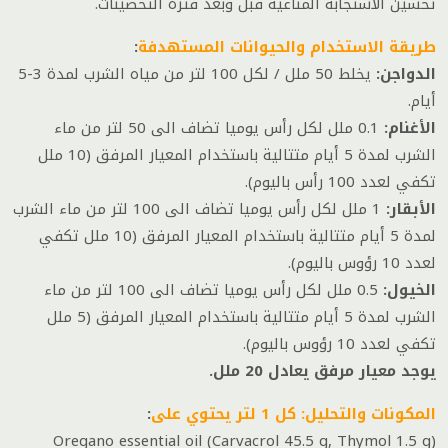
تحسين الاستجابة المناعية قبل وبعد فترة التحصينات.
طريقة الاستخدام والحيوانات المستهدفة
:
الدواجن:
يخلط 50 ملل / لكل 100 لتر من مياه الشرب لمدة 3-5
أيام.
الأغنام:
0.1 ملل لكل رأس يوميا تضاف الى 50 لتر من ماء
الشرب لمدة 5 أيام متتالية باستخدام المعيار المرفق (10 ملل
تكفي لعدد 100 رأس باليوم).
الأبقار:
1 ملل لكل رأس يوميا تضاف الى 100 لتر من ماء الشرب
لمدة 5 أيام متتالية باستخدام المعيار المرفق (10 ملل تكفي
لعدد 10 رؤوس باليوم).
الخيول:
0.5 ملل لكل رأس يوميا تضاف الى 100 لتر من ماء
الشرب لمدة 5 أيام متتالية باستخدام المعيار المرفق (5 ملل
تكفي لعدد 10 رؤوس باليوم).
يوجد معيار مرفق يعادل 20 ملل.
المكونات والتحليل: كل 1 لتر يحتوي على
:
Oregano essential oil (Carvacrol 45.5 g, Thymol 1.5 g)