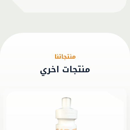
منتجاتنا
منتجات اخري