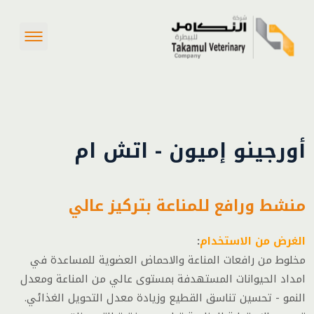
أورجينو إميون - اتش ام
منشط ورافع للمناعة بتركيز عالي
الغرض من الاستخدام
:
مخلوط من رافعات المناعة والاحماض العضوية للمساعدة في
امداد الحيوانات المستهدفة بمستوى عالي من المناعة ومعدل
النمو - تحسين تناسق القطيع وزيادة معدل التحويل الغذائي.